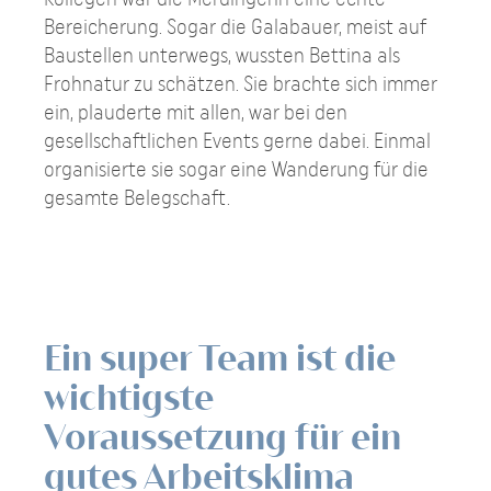
Bereicherung. Sogar die Galabauer, meist auf
Baustellen unterwegs, wussten Bettina als
Frohnatur zu schätzen. Sie brachte sich immer
ein, plauderte mit allen, war bei den
gesellschaftlichen Events gerne dabei. Einmal
organisierte sie sogar eine Wanderung für die
gesamte Belegschaft.
Ein super Team ist die
wichtigste
Voraussetzung für ein
gutes Arbeitsklima