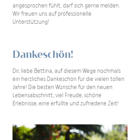
angesprochen fühlt, darf sich gerne melden.
Wir freuen uns auf professionelle
Unterstützung!
Dankeschön!
Dir, liebe Bettina, auf diesem Wege nochmals
ein herzliches Dankeschön für die vielen tollen
Jahre! Die besten Wünsche für den neuen
Lebensabschnitt, viel Freude, schöne
Erlebnisse, eine erfüllte und zufriedene Zeit!