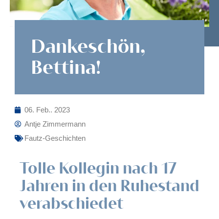
Dankeschön,
Bettina!
06. Feb.. 2023
Antje Zimmermann
Fautz-Geschichten
Tolle Kollegin nach 17
Jahren in den Ruhestand
verabschiedet