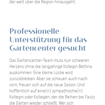
der weit über die Region hinausgeht.
Professionelle
Unterstützung für das
Gartencenter gesucht
Das Gartencenter-Team muss nun schweren
Herzens ohne die langjährige Kollegin Bettina
auskommen. Eine kleine Lücke wird
zurückbleiben. Aber sie schauen auch nach
vorn, freuen sich auf die neue Saison. Und
hoffentlich auf eine(n) sympathische(n)
Kollegin oder Kollegen, der die Reihen bei Fautz
die Gärten wieder schließt. Wer sich