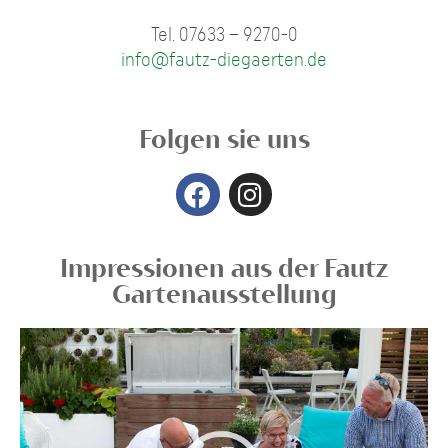
Tel. 07633 – 9270-0
info@fautz-diegaerten.de
Folgen sie uns
Impressionen aus der Fautz
Gartenausstellung