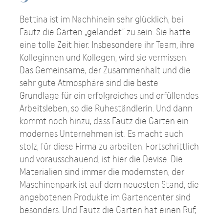
Bettina ist im Nachhinein sehr glücklich, bei
Fautz die Gärten „gelandet“ zu sein. Sie hatte
eine tolle Zeit hier. Insbesondere ihr Team, ihre
Kolleginnen und Kollegen, wird sie vermissen.
Das Gemeinsame, der Zusammenhalt und die
sehr gute Atmosphäre sind die beste
Grundlage für ein erfolgreiches und erfüllendes
Arbeitsleben, so die Ruheständlerin. Und dann
kommt noch hinzu, dass Fautz die Gärten ein
modernes Unternehmen ist. Es macht auch
stolz, für diese Firma zu arbeiten. Fortschrittlich
und vorausschauend, ist hier die Devise. Die
Materialien sind immer die modernsten, der
Maschinenpark ist auf dem neuesten Stand, die
angebotenen Produkte im Gartencenter sind
besonders. Und Fautz die Gärten hat einen Ruf,