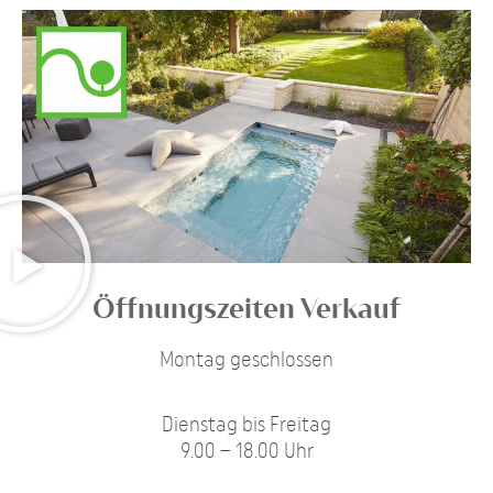
Öffnungszeiten Verkauf
Montag geschlossen
Dienstag bis Freitag
9.00 – 18.00 Uhr