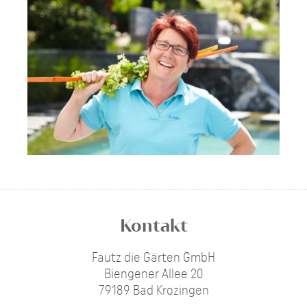
Kontakt
Fautz die Gärten GmbH
Biengener Allee 20
79189 Bad Krozingen