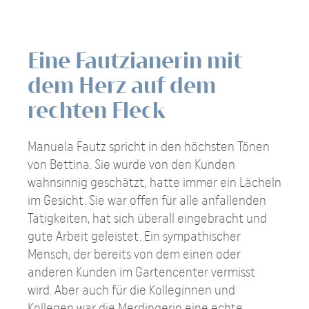
Eine Fautzianerin mit
dem Herz auf dem
rechten Fleck
Manuela Fautz spricht in den höchsten Tönen
von Bettina. Sie wurde von den Kunden
wahnsinnig geschätzt, hatte immer ein Lächeln
im Gesicht. Sie war offen für alle anfallenden
Tätigkeiten, hat sich überall eingebracht und
gute Arbeit geleistet. Ein sympathischer
Mensch, der bereits von dem einen oder
anderen Kunden im Gartencenter vermisst
wird. Aber auch für die Kolleginnen und
Kollegen war die Merdingerin eine echte