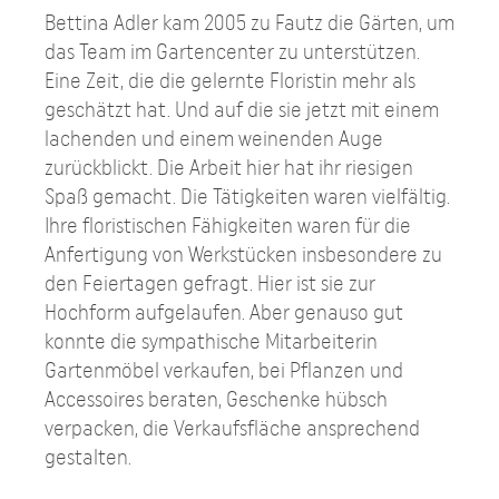
Bettina Adler kam 2005 zu Fautz die Gärten, um
das Team im Gartencenter zu unterstützen.
Eine Zeit, die die gelernte Floristin mehr als
geschätzt hat. Und auf die sie jetzt mit einem
lachenden und einem weinenden Auge
zurückblickt. Die Arbeit hier hat ihr riesigen
Spaß gemacht. Die Tätigkeiten waren vielfältig.
Ihre floristischen Fähigkeiten waren für die
Anfertigung von Werkstücken insbesondere zu
den Feiertagen gefragt. Hier ist sie zur
Hochform aufgelaufen. Aber genauso gut
konnte die sympathische Mitarbeiterin
Gartenmöbel verkaufen, bei Pflanzen und
Accessoires beraten, Geschenke hübsch
verpacken, die Verkaufsfläche ansprechend
gestalten.