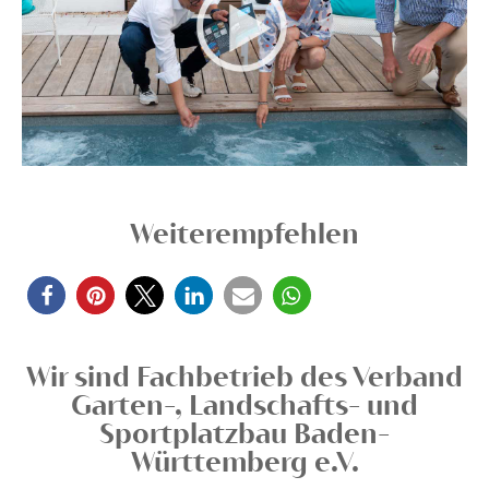
Weiterempfehlen
Wir sind Fachbetrieb des Verband
Garten-, Landschafts- und
Sportplatzbau Baden-
Württemberg e.V.