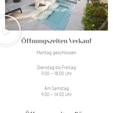
Öffnungszeiten Verkauf
Montag geschlossen
Dienstag bis Freitag
9.00 – 18.00 Uhr
Am Samstag
9.00 – 14.00 Uhr