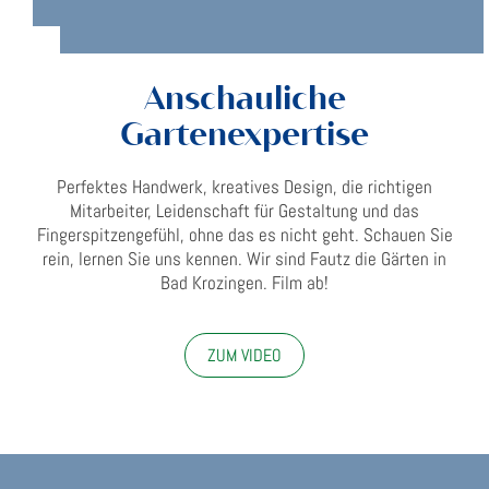
Anschauliche
Gartenexpertise
Perfektes Handwerk, kreatives Design, die richtigen
Mitarbeiter, Leidenschaft für Gestaltung und das
Fingerspitzengefühl, ohne das es nicht geht. Schauen Sie
rein, lernen Sie uns kennen. Wir sind Fautz die Gärten in
Bad Krozingen. Film ab!
ZUM VIDEO