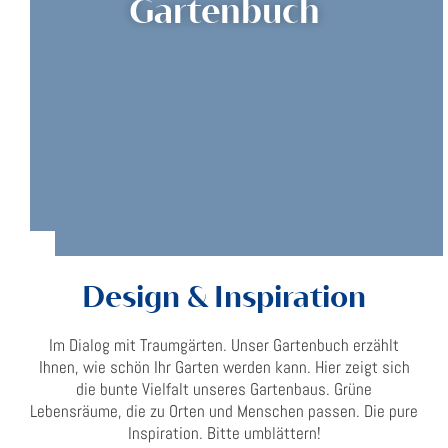
Gartenbuch
Design & Inspiration
Im Dialog mit Traumgärten. Unser Gartenbuch erzählt
Ihnen, wie schön Ihr Garten werden kann. Hier zeigt sich
die bunte Vielfalt unseres Gartenbaus. Grüne
Lebensräume, die zu Orten und Menschen passen. Die pure
Inspiration. Bitte umblättern!