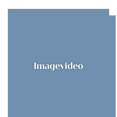
Imagevideo