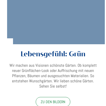
Lebensgefühl: Grün
Wir machen aus Visionen schönste Gärten. Ob komplett
neuer Grünflächen-Look oder Auffrischung mit neuen
Pflanzen, Bäumen und ausgesuchten Materialien. So
entstehen Wunschgärten. Wir lieben schöne Gärten.
Sehen Sie selbst!
ZU DEN BILDERN