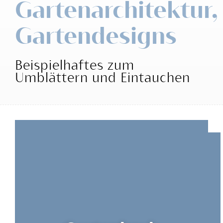
Gartenarchitektur,
Gartendesigns
Beispielhaftes zum
Umblättern und Eintauchen