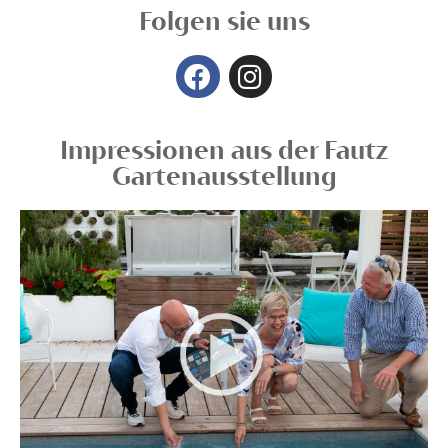
Folgen sie uns
Impressionen aus der Fautz
Gartenausstellung