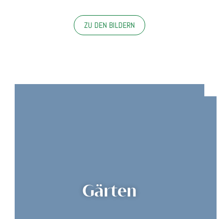
ZU DEN BILDERN
Gärten