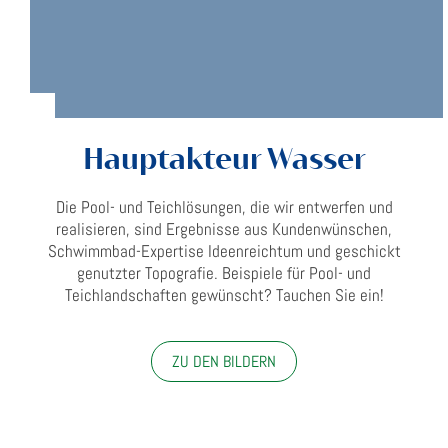
Hauptakteur Wasser
Die Pool- und Teichlösungen, die wir entwerfen und
realisieren, sind Ergebnisse aus Kundenwünschen,
Schwimmbad-Expertise Ideenreichtum und geschickt
genutzter Topografie. Beispiele für Pool- und
Teichlandschaften gewünscht? Tauchen Sie ein!
ZU DEN BILDERN