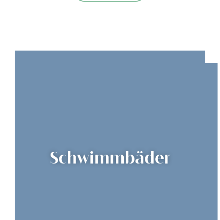
Schwimmbäder