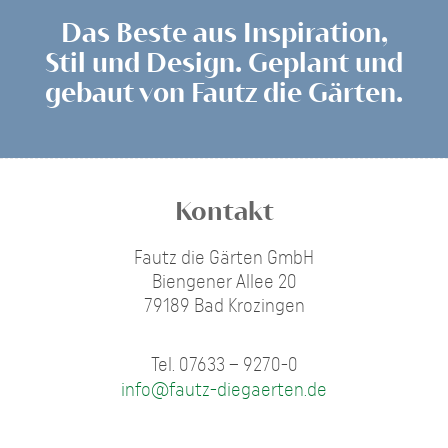
Das Beste aus Inspiration,
Stil und Design. Geplant und
gebaut von Fautz die Gärten.
Kontakt
Fautz die Gärten GmbH
Biengener Allee 20
79189 Bad Krozingen
Tel. 07633 – 9270-0
info@fautz-diegaerten.de