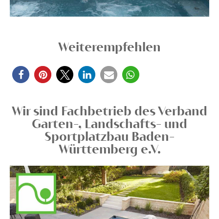
Weiterempfehlen
Wir sind Fachbetrieb des Verband
Garten-, Landschafts- und
Sportplatzbau Baden-
Württemberg e.V.