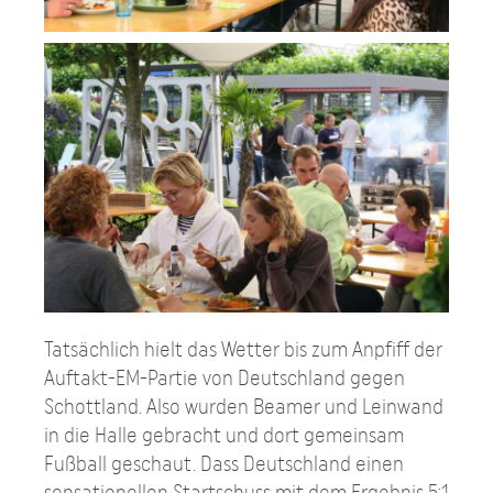
Tatsächlich hielt das Wetter bis zum Anpfiff der
Auftakt-EM-Partie von Deutschland gegen
Schottland. Also wurden Beamer und Leinwand
in die Halle gebracht und dort gemeinsam
Fußball geschaut. Dass Deutschland einen
sensationellen Startschuss mit dem Ergebnis 5:1