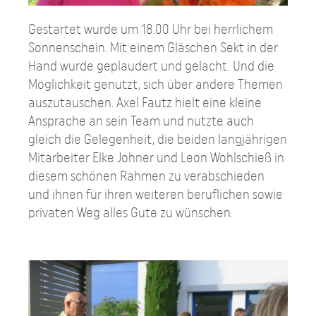
Gestartet wurde um 18.00 Uhr bei herrlichem
Sonnenschein. Mit einem Gläschen Sekt in der
Hand wurde geplaudert und gelacht. Und die
Möglichkeit genutzt, sich über andere Themen
auszutauschen. Axel Fautz hielt eine kleine
Ansprache an sein Team und nutzte auch
gleich die Gelegenheit, die beiden langjährigen
Mitarbeiter Elke Johner und Leon Wohlschieß in
diesem schönen Rahmen zu verabschieden
und ihnen für ihren weiteren beruflichen sowie
privaten Weg alles Gute zu wünschen.