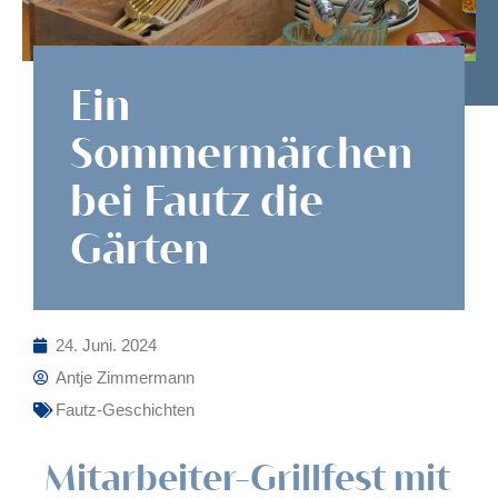
Ein
Sommermärchen
bei Fautz die
Gärten
24. Juni. 2024
Antje Zimmermann
Fautz-Geschichten
Mitarbeiter-Grillfest mit