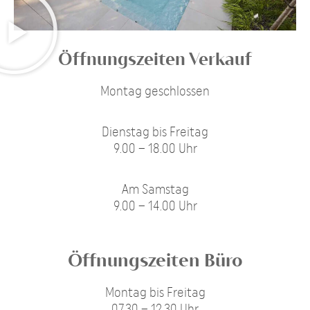
Öffnungszeiten Verkauf
Montag geschlossen
Dienstag bis Freitag
9.00 – 18.00 Uhr
Am Samstag
9.00 – 14.00 Uhr
Öffnungszeiten Büro
Montag bis Freitag
07.30 – 12.30 Uhr