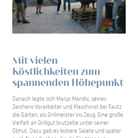
Mit vielen
Köstlichkeiten zum
spannenden Höhepunkt
Danach legte sich Marijo Mandic, seines
Zeichens Vorarbeiter und Maschinist bei Fautz
die Gärten, als Grillmeister ins Zeug. Eine große
Vielfalt an Grillgut brutzelte unter seiner
Obhut. Dazu gab es leckere Salate und später