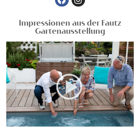
Impressionen aus der Fautz
Gartenausstellung