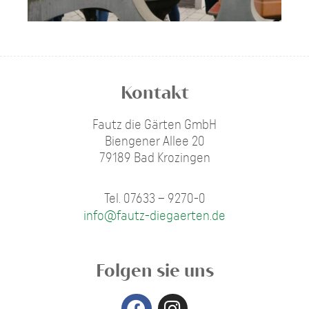
Kontakt
Fautz die Gärten GmbH
Biengener Allee 20
79189 Bad Krozingen
Tel. 07633 – 9270-0
info@fautz-diegaerten.de
Folgen sie uns