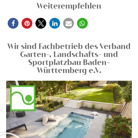
Weiterempfehlen
Wir sind Fachbetrieb des Verband
Garten-, Landschafts- und
Sportplatzbau Baden-
Württemberg e.V.