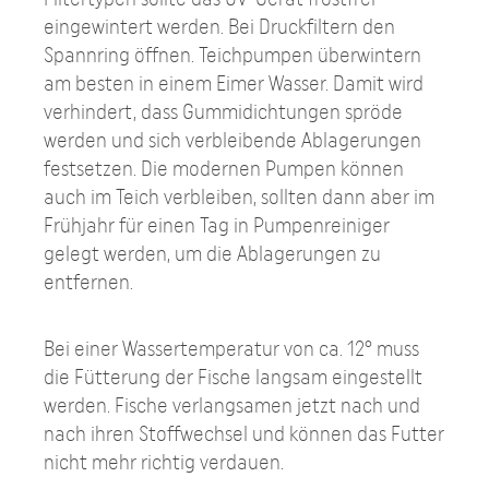
eingewintert werden. Bei Druckfiltern den
Spannring öffnen. Teichpumpen überwintern
am besten in einem Eimer Wasser. Damit wird
verhindert, dass Gummidichtungen spröde
werden und sich verbleibende Ablagerungen
festsetzen. Die modernen Pumpen können
auch im Teich verbleiben, sollten dann aber im
Frühjahr für einen Tag in Pumpenreiniger
gelegt werden, um die Ablagerungen zu
entfernen.
Bei einer Wassertemperatur von ca. 12° muss
die Fütterung der Fische langsam eingestellt
werden. Fische verlangsamen jetzt nach und
nach ihren Stoffwechsel und können das Futter
nicht mehr richtig verdauen.