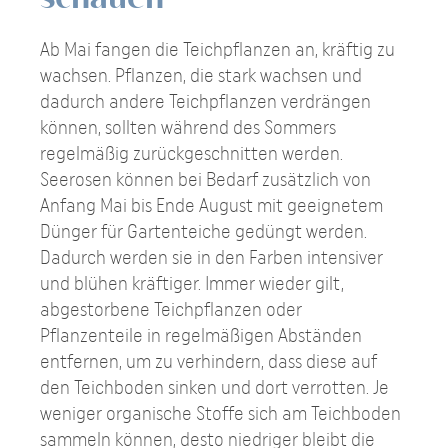
Ab Mai fangen die Teichpflanzen an, kräftig zu
wachsen. Pflanzen, die stark wachsen und
dadurch andere Teichpflanzen verdrängen
können, sollten während des Sommers
regelmäßig zurückgeschnitten werden.
Seerosen können bei Bedarf zusätzlich von
Anfang Mai bis Ende August mit geeignetem
Dünger für Gartenteiche gedüngt werden.
Dadurch werden sie in den Farben intensiver
und blühen kräftiger. Immer wieder gilt,
abgestorbene Teichpflanzen oder
Pflanzenteile in regelmäßigen Abständen
entfernen, um zu verhindern, dass diese auf
den Teichboden sinken und dort verrotten. Je
weniger organische Stoffe sich am Teichboden
sammeln können, desto niedriger bleibt die