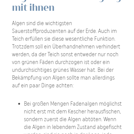
mit ihnen
Algen sind die wichtigsten
Sauerstoffproduzenten auf der Erde. Auch im
Teich erfüllen sie diese wesentliche Funktion.
Trotzdem soll ein Überhandnehmen verhindert
werden, da der Teich sonst entweder nur noch
von grünen Fäden durchzogen ist oder ein
undurchsichtiges grünes Wasser hat. Bei der
Bekämpfung von Algen sollte man allerdings
auf ein paar Dinge achten:
Bei großen Mengen Fadenalgen möglichst
nicht erst mit dem Kescher herausfischen,
sondern zuerst die Algen abtöten. Wenn
die Algen in lebendem Zustand abgefischt