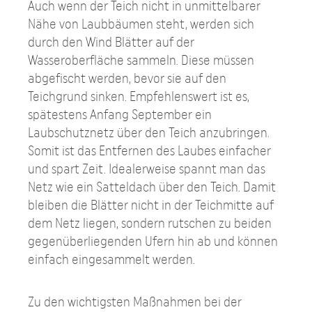
Auch wenn der Teich nicht in unmittelbarer
Nähe von Laubbäumen steht, werden sich
durch den Wind Blätter auf der
Wasseroberfläche sammeln. Diese müssen
abgefischt werden, bevor sie auf den
Teichgrund sinken. Empfehlenswert ist es,
spätestens Anfang September ein
Laubschutznetz über den Teich anzubringen.
Somit ist das Entfernen des Laubes einfacher
und spart Zeit. Idealerweise spannt man das
Netz wie ein Satteldach über den Teich. Damit
bleiben die Blätter nicht in der Teichmitte auf
dem Netz liegen, sondern rutschen zu beiden
gegenüberliegenden Ufern hin ab und können
einfach eingesammelt werden.
Zu den wichtigsten Maßnahmen bei der