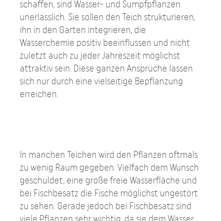
schaffen, sind Wasser- und Sumpfpflanzen
unerlässlich. Sie sollen den Teich strukturieren,
ihn in den Garten integrieren, die
Wasserchemie positiv beeinflussen und nicht
zuletzt auch zu jeder Jahreszeit möglichst
attraktiv sein. Diese ganzen Ansprüche lassen
sich nur durch eine vielseitige Bepflanzung
erreichen.
In manchen Teichen wird den Pflanzen oftmals
zu wenig Raum gegeben. Vielfach dem Wunsch
geschuldet, eine große freie Wasserfläche und
bei Fischbesatz die Fische möglichst ungestört
zu sehen. Gerade jedoch bei Fischbesatz sind
viele Pflanzen sehr wichtig, da sie dem Wasser