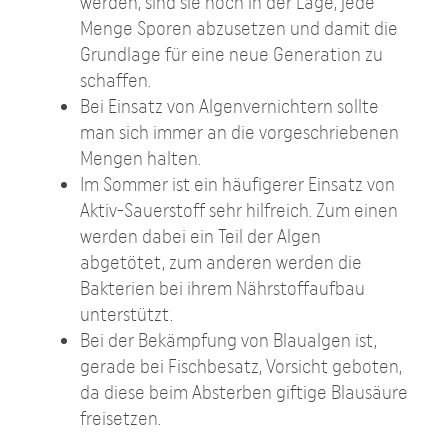
werden, sind sie noch in der Lage, jede
Menge Sporen abzusetzen und damit die
Grundlage für eine neue Generation zu
schaffen.
Bei Einsatz von Algenvernichtern sollte
man sich immer an die vorgeschriebenen
Mengen halten.
Im Sommer ist ein häufigerer Einsatz von
Aktiv-Sauerstoff sehr hilfreich. Zum einen
werden dabei ein Teil der Algen
abgetötet, zum anderen werden die
Bakterien bei ihrem Nährstoffaufbau
unterstützt.
Bei der Bekämpfung von Blaualgen ist,
gerade bei Fischbesatz, Vorsicht geboten,
da diese beim Absterben giftige Blausäure
freisetzen.