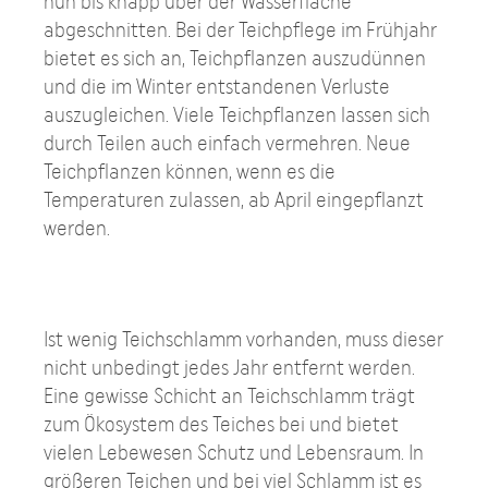
nun bis knapp über der Wasserfläche
abgeschnitten. Bei der Teichpflege im Frühjahr
bietet es sich an, Teichpflanzen auszudünnen
und die im Winter entstandenen Verluste
auszugleichen. Viele Teichpflanzen lassen sich
durch Teilen auch einfach vermehren. Neue
Teichpflanzen können, wenn es die
Temperaturen zulassen, ab April eingepflanzt
werden.
Ist wenig Teichschlamm vorhanden, muss dieser
nicht unbedingt jedes Jahr entfernt werden.
Eine gewisse Schicht an Teichschlamm trägt
zum Ökosystem des Teiches bei und bietet
vielen Lebewesen Schutz und Lebensraum. In
größeren Teichen und bei viel Schlamm ist es