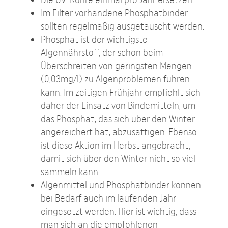
Im Filter vorhandene Phosphatbinder
sollten regelmäßig ausgetauscht werden.
Phosphat ist der wichtigste
Algennährstoff, der schon beim
Überschreiten von geringsten Mengen
(0,03mg/l) zu Algenproblemen führen
kann. Im zeitigen Frühjahr empfiehlt sich
daher der Einsatz von Bindemitteln, um
das Phosphat, das sich über den Winter
angereichert hat, abzusättigen. Ebenso
ist diese Aktion im Herbst angebracht,
damit sich über den Winter nicht so viel
sammeln kann.
Algenmittel und Phosphatbinder können
bei Bedarf auch im laufenden Jahr
eingesetzt werden. Hier ist wichtig, dass
man sich an die empfohlenen