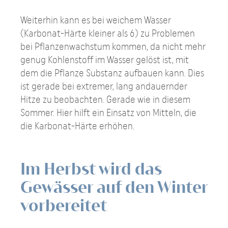
Weiterhin kann es bei weichem Wasser
(Karbonat-Härte kleiner als 6) zu Problemen
bei Pflanzenwachstum kommen, da nicht mehr
genug Kohlenstoff im Wasser gelöst ist, mit
dem die Pflanze Substanz aufbauen kann. Dies
ist gerade bei extremer, lang andauernder
Hitze zu beobachten. Gerade wie in diesem
Sommer. Hier hilft ein Einsatz von Mitteln, die
die Karbonat-Härte erhöhen.
Im Herbst wird das
Gewässer auf den Winter
vorbereitet