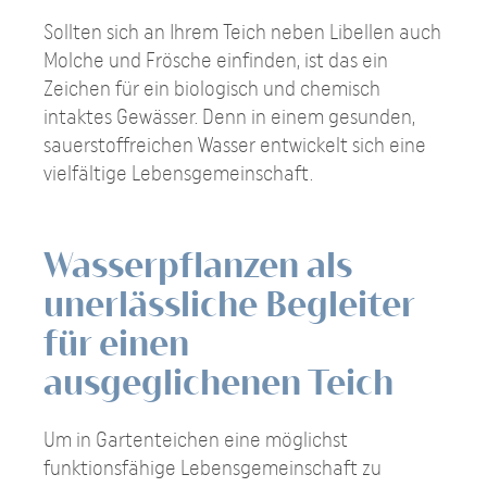
Sollten sich an Ihrem Teich neben Libellen auch
Molche und Frösche einfinden, ist das ein
Zeichen für ein biologisch und chemisch
intaktes Gewässer. Denn in einem gesunden,
sauerstoffreichen Wasser entwickelt sich eine
vielfältige Lebensgemeinschaft.
Wasserpflanzen als
unerlässliche Begleiter
für einen
ausgeglichenen Teich
Um in Gartenteichen eine möglichst
funktionsfähige Lebensgemeinschaft zu