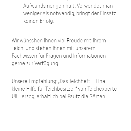
Aufwandsmengen hält. Verwendet man
weniger als notwendig, bringt der Einsatz
keinen Erfolg.
Wir wünschen Ihnen viel Freude mit Ihrem
Teich. Und stehen Ihnen mit unserem
Fachwissen für Fragen und Informationen
gerne zur Verfügung.
Unsere Empfehlung: „Das Teichheft – Eine
kleine Hilfe für Teichbesitzer“ von Teichexperte
Uli Herzog, erhältlich bei Fautz die Gärten