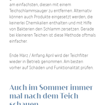
am einfachsten, diesen mit einem
Teichschlammsauger zu entfernen. Alternativ
können auch Produkte eingesetzt werden, die
keinerlei Chemikalien enthalten und mit Hilfe
von Bakterien den Schlamm zersetzen. Gerade
bei kleineren Teichen ist diese Methode oftmals
einfacher.
Ende März / Anfang April wird der Teichfilter
wieder in Betrieb genommen. Am besten
vorher auf Schäden und Funktionalität prüfen.
Auch im Sommer immer
mal nach dem Teich
schauen