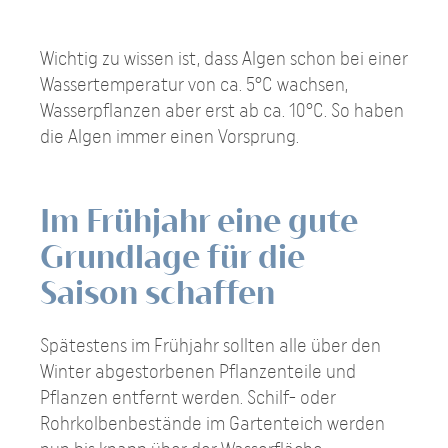
Wichtig zu wissen ist, dass Algen schon bei einer
Wassertemperatur von ca. 5°C wachsen,
Wasserpflanzen aber erst ab ca. 10°C. So haben
die Algen immer einen Vorsprung.
Im Frühjahr eine gute
Grundlage für die
Saison schaffen
Spätestens im Frühjahr sollten alle über den
Winter abgestorbenen Pflanzenteile und
Pflanzen entfernt werden. Schilf- oder
Rohrkolbenbestände im Gartenteich werden