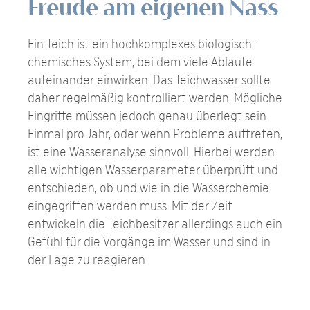
Freude am eigenen Nass
Ein Teich ist ein hochkomplexes biologisch-
chemisches System, bei dem viele Abläufe
aufeinander einwirken. Das Teichwasser sollte
daher regelmäßig kontrolliert werden. Mögliche
Eingriffe müssen jedoch genau überlegt sein.
Einmal pro Jahr, oder wenn Probleme auftreten,
ist eine Wasseranalyse sinnvoll. Hierbei werden
alle wichtigen Wasserparameter überprüft und
entschieden, ob und wie in die Wasserchemie
eingegriffen werden muss. Mit der Zeit
entwickeln die Teichbesitzer allerdings auch ein
Gefühl für die Vorgänge im Wasser und sind in
der Lage zu reagieren.