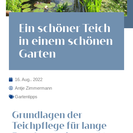
Ein schöner Teich
in einem schönen
Garten
16. Aug.. 2022
Antje Zimmermann
Gartentipps
Grundlagen der
Teichpflege für lange