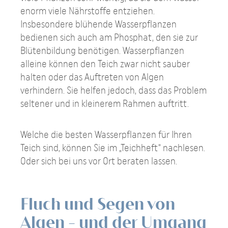
enorm viele Nährstoffe entziehen.
Insbesondere blühende Wasserpflanzen
bedienen sich auch am Phosphat, den sie zur
Blütenbildung benötigen. Wasserpflanzen
alleine können den Teich zwar nicht sauber
halten oder das Auftreten von Algen
verhindern. Sie helfen jedoch, dass das Problem
seltener und in kleinerem Rahmen auftritt.
Welche die besten Wasserpflanzen für Ihren
Teich sind, können Sie im „Teichheft“ nachlesen.
Oder sich bei uns vor Ort beraten lassen.
Fluch und Segen von
Algen - und der Umgang