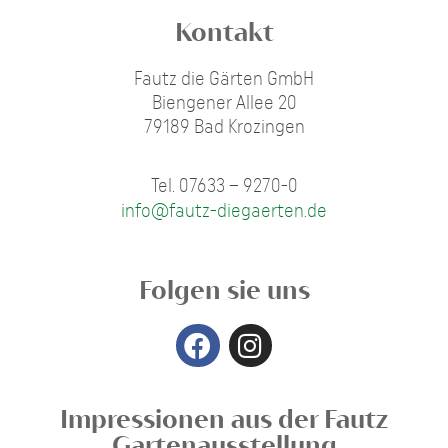
Kontakt
Fautz die Gärten GmbH
Biengener Allee 20
79189 Bad Krozingen
Tel. 07633 – 9270-0
info@fautz-diegaerten.de
Folgen sie uns
Impressionen aus der Fautz
Gartenausstellung