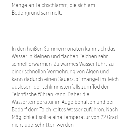
Menge an Teichschlamm, die sich am
Bodengrund sammelt.
In den heißen Sommermonaten kann sich das
Wasser in kleinen und flachen Teichen sehr
schnell erwärmen. Zu warmes Wasser führt zu
einer schnellen Vermehrung von Algen und
kann dadurch einen Sauerstoffmangel im Teich
auslösen, der schlimmstenfalls zum Tod der
Teichfische führen kann. Daher die
Wassertemperatur im Auge behalten und bei
Bedarf dem Teich kaltes Wasser zuführen. Nach
Möglichkeit sollte eine Temperatur von 22 Grad
nicht überschritten werden.