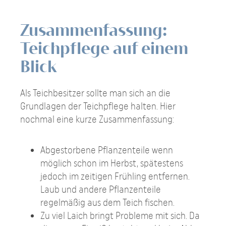
Zusammenfassung:
Teichpflege auf einem
Blick
Als Teichbesitzer sollte man sich an die
Grundlagen der Teichpflege halten. Hier
nochmal eine kurze Zusammenfassung:
Abgestorbene Pflanzenteile wenn
möglich schon im Herbst, spätestens
jedoch im zeitigen Frühling entfernen.
Laub und andere Pflanzenteile
regelmäßig aus dem Teich fischen.
Zu viel Laich bringt Probleme mit sich. Da