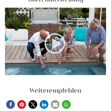
Weiterempfehlen