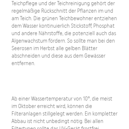
Teichpflege und der Teichreinigung gehört der
regelmäßige Rückschnitt der Pflanzen im und
am Teich. Die grünen Teichbewohner entziehen
dem Wasser kontinuierlich Stickstoff, Phosphat
und andere Nährstoffe, die potenziell auch das
Algenwachstum fördern. So sollte man bei den
Seerosen im Herbst alle gelben Blätter
abschneiden und diese aus dem Gewässer
entfernen.
Ab einer Wassertemperatur von 10°, die meist
im Oktober erreicht wird, können die
Filteranlagen stillgelegt werden. Ein kompletter
Abbau ist nicht unbedingt nötig. Bei allen
Filtertypen sollte das UV-Gerät frostfrei