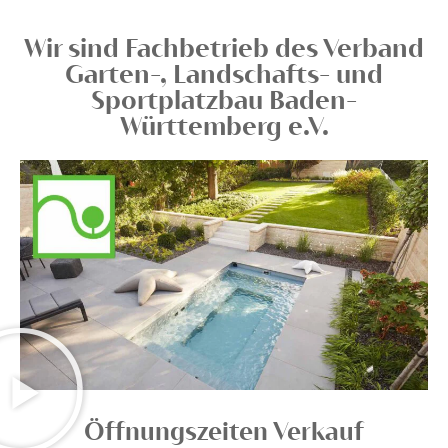
Wir sind Fachbetrieb des Verband
Garten-, Landschafts- und
Sportplatzbau Baden-
Württemberg e.V.
Öffnungszeiten Verkauf