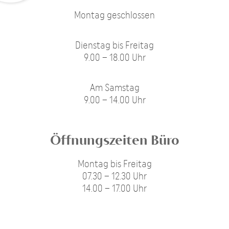
Montag geschlossen
Dienstag bis Freitag
9.00 – 18.00 Uhr
Am Samstag
9.00 – 14.00 Uhr
Öffnungszeiten Büro
Montag bis Freitag
07.30 – 12.30 Uhr
14.00 – 17.00 Uhr