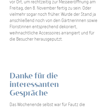
vor Ort, um rechtzeitig zur Messeeröffnung am
Freitag, den 8. November fertig zu sein. Oder
vielmehr sogar noch früher. Wurde der Stand ja
anschließend noch von den Gärtnerinnen sowie
Floristinnen entsprechend dekoriert,
weihnachtliche Accessoires arrangiert und für
die Besucher herausgeputzt.
Danke für die
interessanten
Gespräche
Das Wochenende selbst war für Fautz die