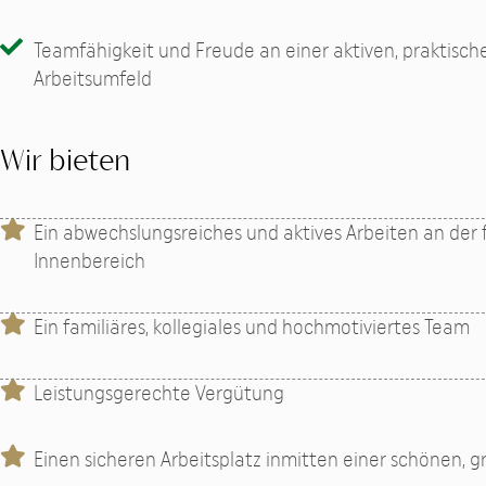
Teamfähigkeit und Freude an einer aktiven, praktisch
Arbeitsumfeld
Wir bieten
Ein abwechslungsreiches und aktives Arbeiten an der
Innenbereich
Ein familiäres, kollegiales und hochmotiviertes Team
Leistungsgerechte Vergütung
Einen sicheren Arbeitsplatz inmitten einer schönen,