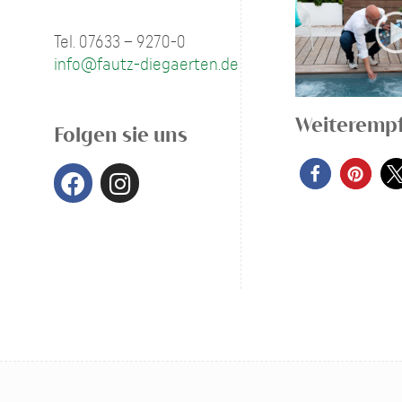
Tel. 07633 – 9270-0
info@fautz-diegaerten.de
Weiteremp
Folgen sie uns