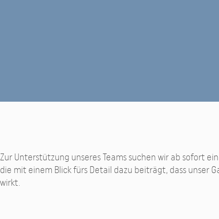
Zur Unterstützung unseres Teams suchen wir ab sofort eine
die mit einem Blick fürs Detail dazu beiträgt, dass unser
wirkt.