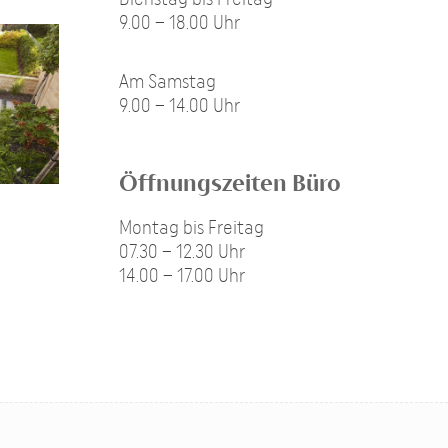
9.00 – 18.00 Uhr
Am Samstag
9.00 – 14.00 Uhr
Öffnungszeiten Büro
Montag bis Freitag
07.30 – 12.30 Uhr
14.00 – 17.00 Uhr