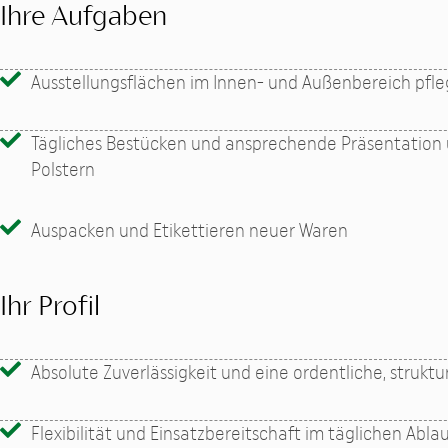
Ihre Aufgaben
Ausstellungsflächen im Innen- und Außenbereich pfl
Tägliches Bestücken und ansprechende Präsentation
Polstern
Auspacken und Etikettieren neuer Waren
Ihr Profil
Absolute Zuverlässigkeit und eine ordentliche, struktu
Flexibilität und Einsatzbereitschaft im täglichen Abla