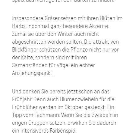
Insbesondere Gräser setzen mit ihren Blüten im
Herbst nochmal ganz besondere Akzente.
Zumal sie über den Winter auch nicht
abgeschnitten werden sollten. Die attraktiven
Blickfänger schützen die Pflanze nicht nur vor
der Kälte, sondern sind mit ihren
Samenständen für Vögel ein echter
Anziehungspunkt.
Und denken Sie bereits jetzt schon an das
Frühjahr. Denn auch Blumenzwiebeln für die
Frühblüher werden im Oktober gesteckt. Ein
Tipp vom Fachmann: Wenn Sie die Zwiebeln in
engen Gruppen setzen, erwirken Sie dadurch
ein intensiveres Farbenspiel.