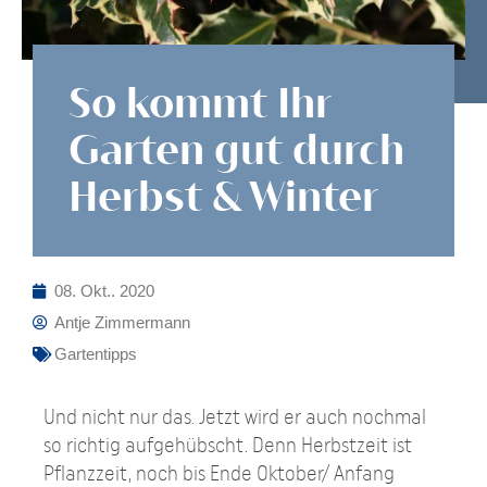
So kommt Ihr
Garten gut durch
Herbst & Winter
08. Okt.. 2020
Antje Zimmermann
Gartentipps
Und nicht nur das. Jetzt wird er auch nochmal
so richtig aufgehübscht. Denn Herbstzeit ist
Pflanzzeit, noch bis Ende Oktober/ Anfang