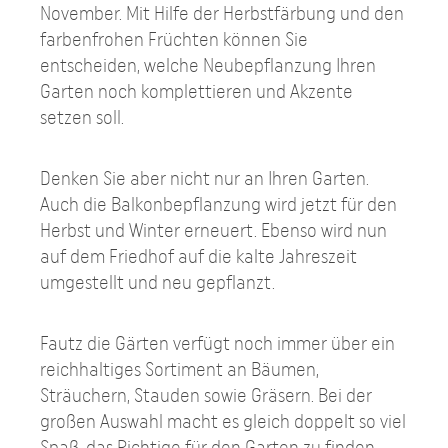
November. Mit Hilfe der Herbstfärbung und den
farbenfrohen Früchten können Sie
entscheiden, welche Neubepflanzung Ihren
Garten noch komplettieren und Akzente
setzen soll.
Denken Sie aber nicht nur an Ihren Garten.
Auch die Balkonbepflanzung wird jetzt für den
Herbst und Winter erneuert. Ebenso wird nun
auf dem Friedhof auf die kalte Jahreszeit
umgestellt und neu gepflanzt.
Fautz die Gärten verfügt noch immer über ein
reichhaltiges Sortiment an Bäumen,
Sträuchern, Stauden sowie Gräsern. Bei der
großen Auswahl macht es gleich doppelt so viel
Spaß, das Richtige für den Garten zu finden.