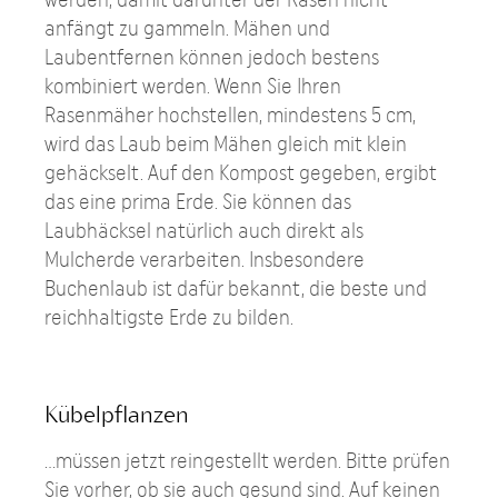
anfängt zu gammeln. Mähen und
Laubentfernen können jedoch bestens
kombiniert werden. Wenn Sie Ihren
Rasenmäher hochstellen, mindestens 5 cm,
wird das Laub beim Mähen gleich mit klein
gehäckselt. Auf den Kompost gegeben, ergibt
das eine prima Erde. Sie können das
Laubhäcksel natürlich auch direkt als
Mulcherde verarbeiten. Insbesondere
Buchenlaub ist dafür bekannt, die beste und
reichhaltigste Erde zu bilden.
Kübelpflanzen
…müssen jetzt reingestellt werden. Bitte prüfen
Sie vorher, ob sie auch gesund sind. Auf keinen