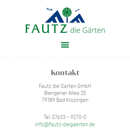
Kontakt
Fautz die Gärten GmbH
Biengener Allee 20
79189 Bad Krozingen
Tel. 07633 – 9270-0
info@fautz-diegaerten.de