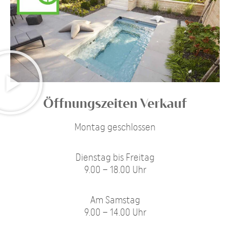
Öffnungszeiten Verkauf
Montag geschlossen
Dienstag bis Freitag
9.00 – 18.00 Uhr
Am Samstag
9.00 – 14.00 Uhr