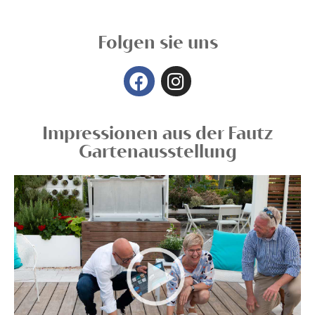
Folgen sie uns
Impressionen aus der Fautz
Gartenausstellung