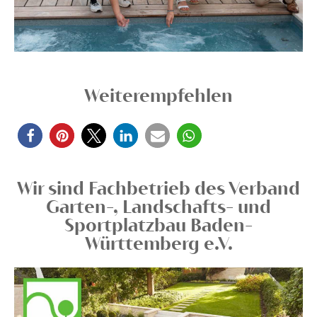
Weiterempfehlen
Wir sind Fachbetrieb des Verband
Garten-, Landschafts- und
Sportplatzbau Baden-
Württemberg e.V.